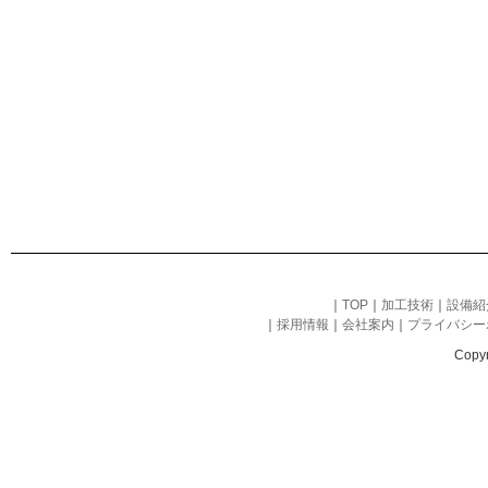
｜
TOP
｜
加工技術
｜
設備紹
｜
採用情報
｜
会社案内
｜
プライバシー
Cop